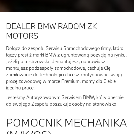
DEALER BMW RADOM ZK
MOTORS
Dołącz do zespołu Serwisu Samochodowego firmy, która
łączy prestiż marki BMW z ugruntowaną pozycją na rynku.
Jeżeli po mistrzowsku demontujesz, naprawiasz i
montujesz podzespoły samochodowe, cechuje Cię
zamiłowanie do technologii i chcesz kontynuować swoją
pracę zawodową w marce Premium, mamy dla Ciebie
idealną pracę.
Jesteśmy Autoryzowanym Serwisem BMW, który obecnie
do swojego Zespołu poszukuje osoby na stanowisko:
POMOCNIK MECHANIKA