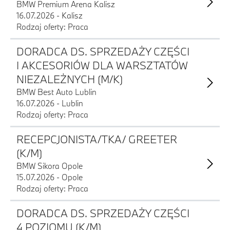
BMW Premium Arena Kalisz
16.07.2026 - Kalisz
Rodzaj oferty: Praca
DORADCA DS. SPRZEDAŻY CZĘŚCI
I AKCESORIÓW DLA WARSZTATÓW
NIEZALEŻNYCH (M/K)
BMW Best Auto Lublin
16.07.2026 - Lublin
Rodzaj oferty: Praca
RECEPCJONISTA/TKA/ GREETER
(K/M)
BMW Sikora Opole
15.07.2026 - Opole
Rodzaj oferty: Praca
DORADCA DS. SPRZEDAŻY CZĘŚCI
4 POZIOMU (K/M)