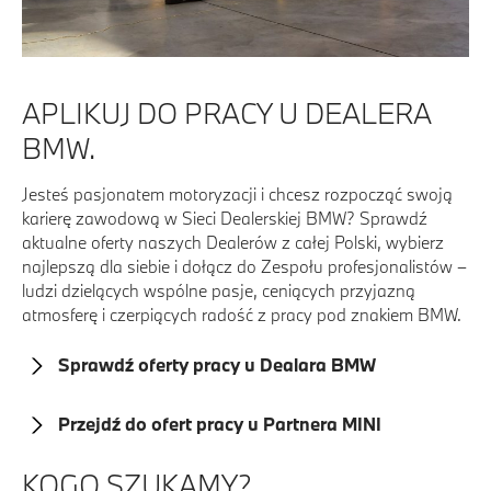
APLIKUJ DO PRACY U DEALERA
BMW.
Jesteś pasjonatem motoryzacji i chcesz rozpocząć swoją
karierę zawodową w Sieci Dealerskiej BMW? Sprawdź
aktualne oferty naszych Dealerów z całej Polski, wybierz
najlepszą dla siebie i dołącz do Zespołu profesjonalistów –
ludzi dzielących wspólne pasje, ceniących przyjazną
atmosferę i czerpiących radość z pracy pod znakiem BMW.
Sprawdź oferty pracy u Dealara BMW
Przejdź do ofert pracy u Partnera MINI
KOGO SZUKAMY?