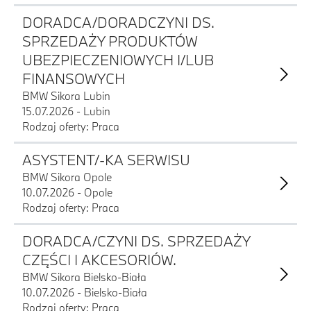
DORADCA/DORADCZYNI DS.
SPRZEDAŻY PRODUKTÓW
UBEZPIECZENIOWYCH I/LUB
FINANSOWYCH
BMW Sikora Lubin
15.07.2026 - Lubin
Rodzaj oferty: Praca
ASYSTENT/-KA SERWISU
BMW Sikora Opole
10.07.2026 - Opole
Rodzaj oferty: Praca
DORADCA/CZYNI DS. SPRZEDAŻY
CZĘŚCI I AKCESORIÓW.
BMW Sikora Bielsko-Biała
10.07.2026 - Bielsko-Biała
Rodzaj oferty: Praca