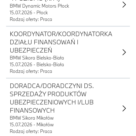
BMW Dynamic Motors Płock
15.07.2026 - Płock
Rodzaj oferty: Praca
KOORDYNATOR/KOORDYNATORKA
DZIAŁU FINANSOWAŃ I
UBEZPIECZEŃ
BMW Sikora Bielsko-Biała
15.07.2026 - Bielsko-Biała
Rodzaj oferty: Praca
DORADCA/DORADCZYNI DS.
SPRZEDAŻY PRODUKTÓW
UBEZPIECZENIOWYCH I/LUB
FINANSOWYCH
BMW Sikora Mikołów
15.07.2026 - Mikołów
Rodzaj oferty: Praca