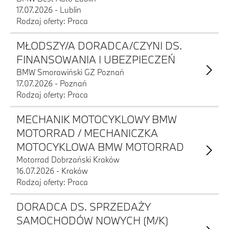
17.07.2026 - Lublin
Rodzaj oferty: Praca
MŁODSZY/A DORADCA/CZYNI DS.
FINANSOWANIA I UBEZPIECZEŃ
BMW Smorawiński GZ Poznań
17.07.2026 - Poznań
Rodzaj oferty: Praca
MECHANIK MOTOCYKLOWY BMW
MOTORRAD / MECHANICZKA
MOTOCYKLOWA BMW MOTORRAD
Motorrad Dobrzański Kraków
16.07.2026 - Kraków
Rodzaj oferty: Praca
DORADCA DS. SPRZEDAŻY
SAMOCHODÓW NOWYCH (M/K)