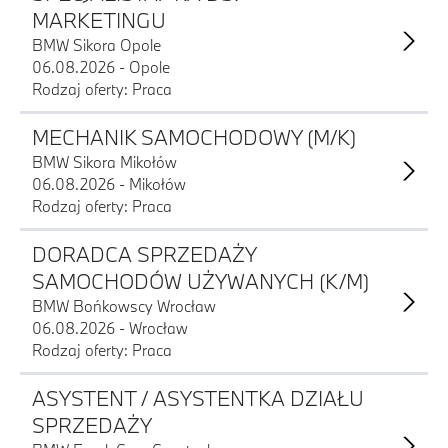
MARKETINGU
BMW Sikora Opole
06.08.2026 - Opole
Rodzaj oferty: Praca
MECHANIK SAMOCHODOWY (M/K)
BMW Sikora Mikołów
06.08.2026 - Mikołów
Rodzaj oferty: Praca
DORADCA SPRZEDAŻY
SAMOCHODÓW UŻYWANYCH (K/M)
BMW Bońkowscy Wrocław
06.08.2026 - Wrocław
Rodzaj oferty: Praca
ASYSTENT / ASYSTENTKA DZIAŁU
SPRZEDAŻY