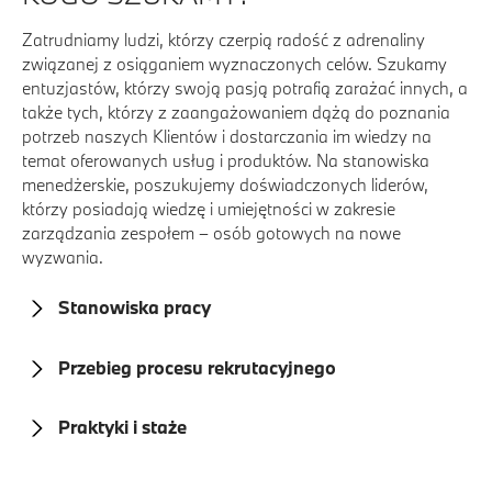
Zatrudniamy ludzi, którzy czerpią radość z adrenaliny
związanej z osiąganiem wyznaczonych celów. Szukamy
entuzjastów, którzy swoją pasją potrafią zarażać innych, a
także tych, którzy z zaangażowaniem dążą do poznania
potrzeb naszych Klientów i dostarczania im wiedzy na
temat oferowanych usług i produktów. Na stanowiska
menedżerskie, poszukujemy doświadczonych liderów,
którzy posiadają wiedzę i umiejętności w zakresie
zarządzania zespołem – osób gotowych na nowe
wyzwania.
Stanowiska pracy
Przebieg procesu rekrutacyjnego
Praktyki i staże