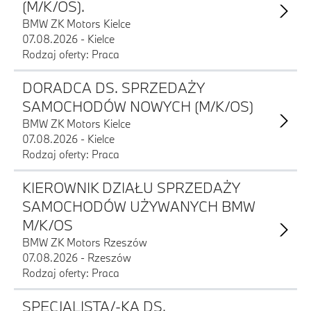
(M/K/OS).
BMW ZK Motors Kielce
07.08.2026 - Kielce
Rodzaj oferty: Praca
DORADCA DS. SPRZEDAŻY
SAMOCHODÓW NOWYCH (M/K/OS)
BMW ZK Motors Kielce
07.08.2026 - Kielce
Rodzaj oferty: Praca
KIEROWNIK DZIAŁU SPRZEDAŻY
SAMOCHODÓW UŻYWANYCH BMW
M/K/OS
BMW ZK Motors Rzeszów
07.08.2026 - Rzeszów
Rodzaj oferty: Praca
SPECJALISTA/-KA DS.