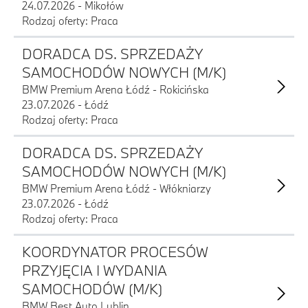
24.07.2026 - Mikołów
Rodzaj oferty: Praca
DORADCA DS. SPRZEDAŻY
SAMOCHODÓW NOWYCH (M/K)
BMW Premium Arena Łódź - Rokicińska
23.07.2026 - Łódź
Rodzaj oferty: Praca
DORADCA DS. SPRZEDAŻY
SAMOCHODÓW NOWYCH (M/K)
BMW Premium Arena Łódź - Włókniarzy
23.07.2026 - Łódź
Rodzaj oferty: Praca
KOORDYNATOR PROCESÓW
PRZYJĘCIA I WYDANIA
SAMOCHODÓW (M/K)
BMW Best Auto Lublin