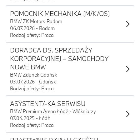
POMOCNIK MECHANIKA (M/K/OS)
BMW ZK Motors Radom
06.07.2026 - Radom
Rodzaj oferty: Praca
DORADCA DS. SPRZEDAŻY
KORPORACYJNEJ – SAMOCHODY
NOWE BMW
BMW Zdunek Gdańsk
03.07.2026 - Gdańsk
Rodzaj oferty: Praca
ASYSTENT/-KA SERWISU
BMW Premium Arena Łódź - Włókniarzy
07.04.2025 - Łódź
Rodzaj oferty: Praca