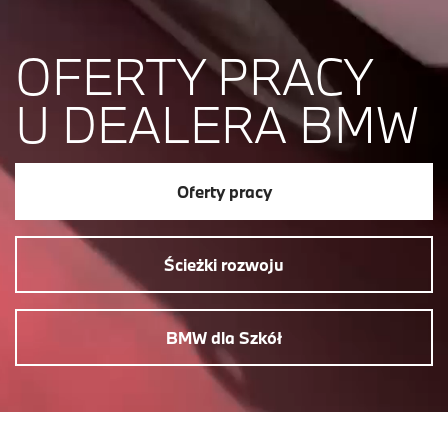
OFERTY PRACY
U DEALERA BMW
Oferty pracy
Ścieżki rozwoju
BMW dla Szkół